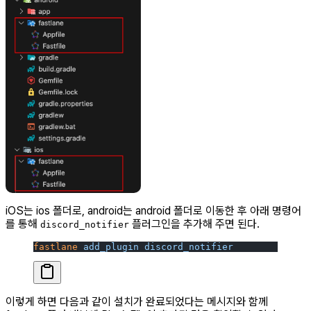
iOS는 ios 폴더로, android는 android 폴더로 이동한 후 아래 명령어
를 통해
플러그인을 추가해 주면 된다.
discord_notifier
fastlane
 add_plugin
 discord_notifier
이렇게 하면 다음과 같이 설치가 완료되었다는 메시지와 함께