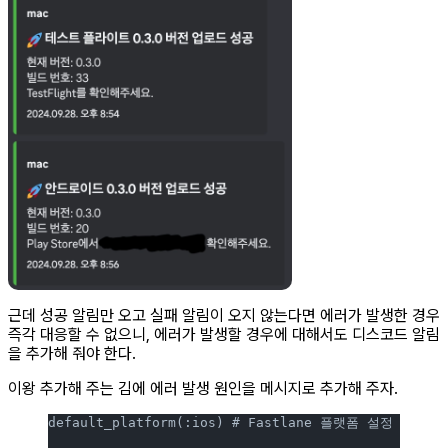
근데 성공 알림만 오고 실패 알림이 오지 않는다면 에러가 발생한 경우
즉각 대응할 수 없으니, 에러가 발생할 경우에 대해서도 디스코드 알림
을 추가해 줘야 한다.
이왕 추가해 주는 김에 에러 발생 원인을 메시지로 추가해 주자.
default_platform(:ios) # Fastlane 플랫폼 설정