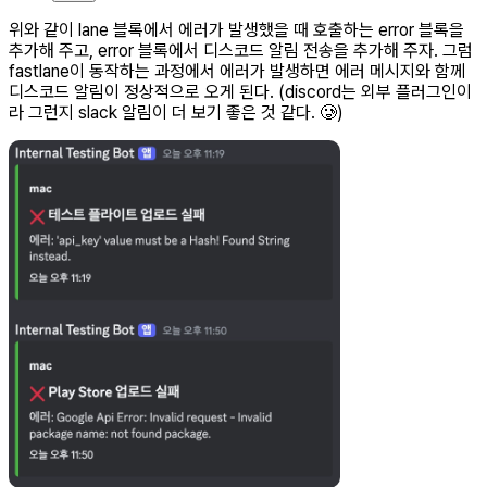
위와 같이 lane 블록에서 에러가 발생했을 때 호출하는 error 블록을
추가해 주고, error 블록에서 디스코드 알림 전송을 추가해 주자. 그럼
fastlane이 동작하는 과정에서 에러가 발생하면 에러 메시지와 함께
디스코드 알림이 정상적으로 오게 된다. (discord는 외부 플러그인이
라 그런지 slack 알림이 더 보기 좋은 것 같다. 🥲)