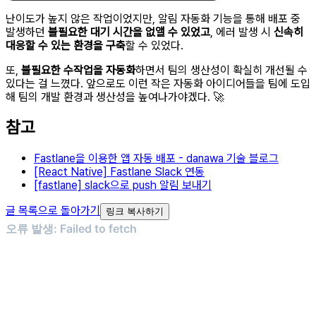
난이도가 높지 않은 작업이었지만, 알림 자동화 기능을 통해 배포 중
발생하던
불필요한 대기 시간을 없앨 수 있었고
, 에러 발생 시
신속히
대응할 수 있는 환경을 구축
할 수 있었다.
또,
불필요한 수작업을 자동화
하면서 팀의 생산성이 확실히 개선될 수
있다는 걸 느꼈다. 앞으로도 이런 작은 자동화 아이디어들을 팀에 도입
해 팀의 개발 환경과 생산성을 높여나가야겠다. 🚀
참고
Fastlane을 이용한 앱 자동 배포 - danawa 기술 블로그
[React Native] Fastlane Slack 연동
[fastlane] slack으로 push 알림 보내기
글 목록으로 돌아가기
링크 복사하기